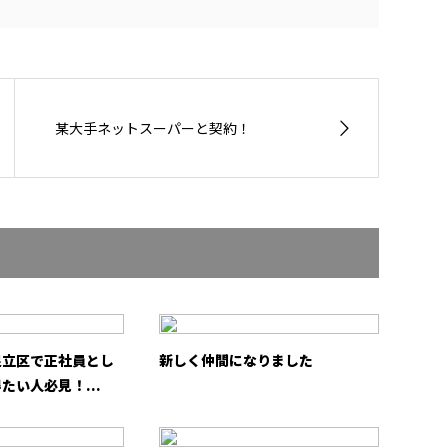
某大手ネットスーパーと契約！
足立区で正社員とし
新しく仲間になりました
たい人必見！...