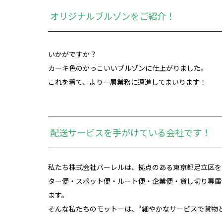
オリジナルブルゾンをご紹介！
いかがですか？
カーキ色のかっこいいブルゾンに仕上がりました。
これを着て、より一層業務に邁進してまいります！
配送サービスを手がけている会社です！
私たち株式会社バーレルは、拠点のある東京都足立区を
ター便・スポット便・ルート便・企業便・貸し切り専属
ます。
そんな私たちのモットーは、“細やかなサービスで貨物