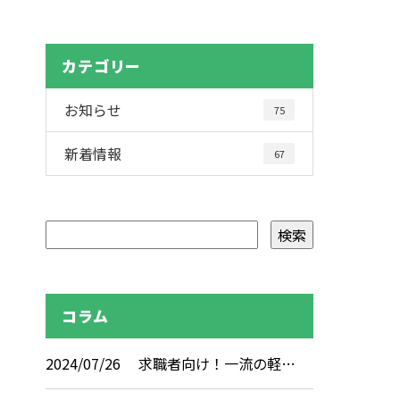
カテゴリー
お知らせ
75
新着情報
67
コラム
2024/07/26
求職者向け！一流の軽…