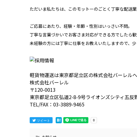
ただいま私たちは、このモットーのごとく丁寧な配送業
ご応募にあたり、経験・年齢・性別はいっさい不問。
丁寧な言葉づかいでお客さま対応ができる方でしたら歓
未経験の方には丁寧に仕事をお教えいたしますので、少
軽貨物運送は東京都足立区の株式会社バーレル
株式会社バーレル
〒120-0013
東京都足立区弘道2-8-9号ライオンズシティ五反野
TEL/FAX：03-3889-9465
ツイート
お知らせ