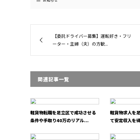
【委託ドライバー募集】運転好き・フリ
ーター・主婦（夫）の方歓...
関連記事一覧
軽貨物転職を足立区で成功させる
軽貨物求人を
条件や手取り40万のリアル...
て安定収入を得