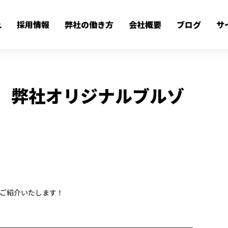
】弊社オリジナルブルゾンをつくりました！
れ
採用情報
弊社の働き方
会社概要
ブログ
サ
BLOG
】弊社オリジナルブルゾ
ご紹介いたします！