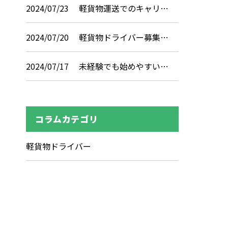
2024/07/23
軽貨物運送でのキャリ…
2024/07/20
軽貨物ドライバー募集…
2024/07/17
未経験でも始めやすい…
コラムカテゴリ
軽貨物ドライバー