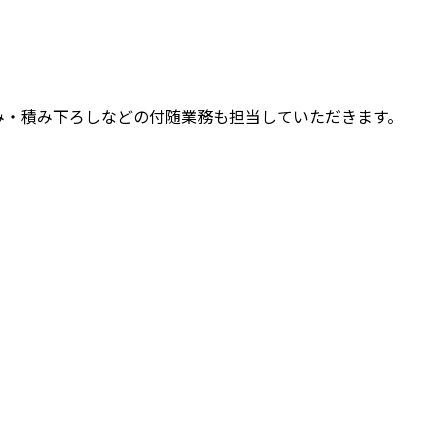
み・積み下ろしなどの付随業務も担当していただきます。