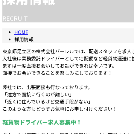
RECRUIT
HOME
採用情報
東京都足立区の株式会社バーレルでは、配送スタッフを求人
入社後は業務委託ドライバーとして宅配便など軽貨物運送に
まずは一度直接お会いしてお話ができれば幸いです。
面接でお会いできることを楽しみにしております！
弊社では、出張面接も行なっております。
「遠方で面接に行くのが難しい」
「近くに住んでいるけど交通手段がない」
このような方もどうぞお気軽にお申し付けください！
軽貨物ドライバー求人募集中！