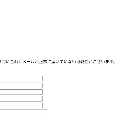
お問い合わせメールが正常に届いていない可能性がございます