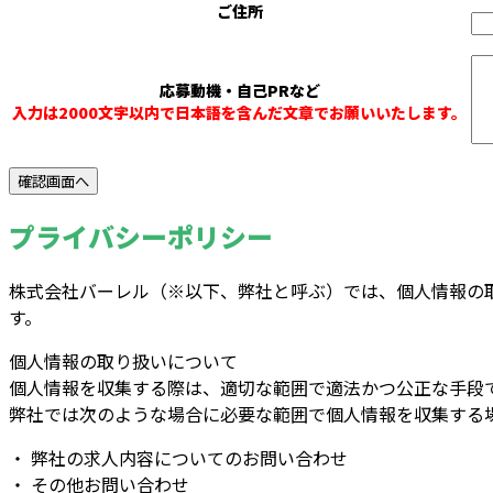
ご住所
応募動機・自己PRなど
入力は2000文字以内で日本語を含んだ文章でお願いいたします。
プライバシーポリシー
株式会社バーレル（※以下、弊社と呼ぶ）では、個人情報の
す。
個人情報の取り扱いについて
個人情報を収集する際は、適切な範囲で適法かつ公正な手段
弊社では次のような場合に必要な範囲で個人情報を収集する
・ 弊社の求人内容についてのお問い合わせ
・ その他お問い合わせ