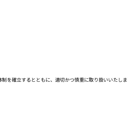
体制を確立するとともに、適切かつ慎重に取り扱いいたしま