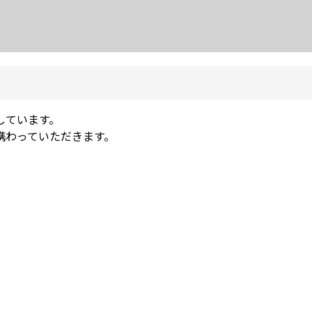
しています。
携わっていただきます。