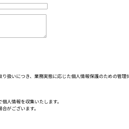
取り扱いにつき、業務実態に応じた個人情報保護のための管理
で個人情報を収集いたします。
場合がございます。