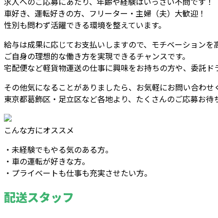
求人へのご応募にあたり、年齢や経験はいっさい不問です！
車好き、運転好きの方、フリーター・主婦（夫）大歓迎！
性別も問わず活躍できる環境を整えています。
給与は成果に応じてお支払いしますので、モチベーションを
ご自身の理想的な働き方を実現できるチャンスです。
宅配便など軽貨物運送の仕事に興味をお持ちの方や、委託ド
その他気になることがありましたら、お気軽にお問い合わせ
東京都葛飾区・足立区など各地より、たくさんのご応募お待
こんな方にオススメ
・未経験でもやる気のある方。
・車の運転が好きな方。
・プライベートも仕事も充実させたい方。
配送スタッフ