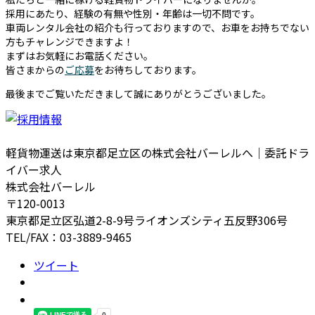
採用にあたり、経験の有無や性別・年齢は一切不問です。
車両レンタル会社の紹介も行っておりますので、お車をお持ちでない
方もチャレンジできますよ！
まずはお気軽にお電話ください。
皆さまからの
ご応募
をお待ちしております。
最後までご覧いただきまして誠にありがとうございました。
軽貨物運送は東京都足立区の株式会社バーレルへ｜委託ドラ
イバー求人
株式会社バーレル
〒120-0013
東京都足立区弘道2-8-9号ライオンズシティ五反野306号
TEL/FAX：03-3889-9465
ツイート