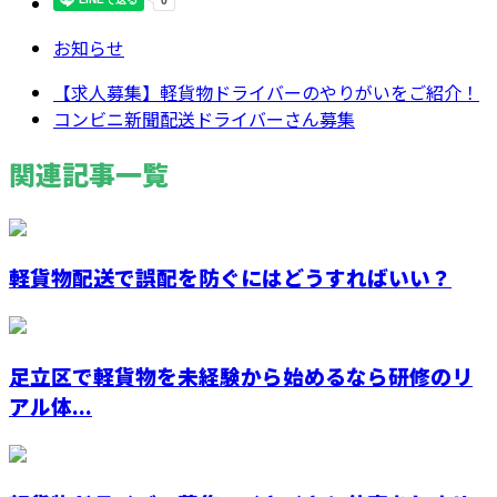
お知らせ
【求人募集】軽貨物ドライバーのやりがいをご紹介！
コンビニ新聞配送ドライバーさん募集
関連記事一覧
軽貨物配送で誤配を防ぐにはどうすればいい？
足立区で軽貨物を未経験から始めるなら研修のリ
アル体...