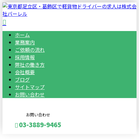
ホーム
業務案内
ご依頼の流れ
採用情報
弊社の働き方
会社概要
ブログ
サイトマップ
お問い合わせ
お問い合わせ
03-3889-9465