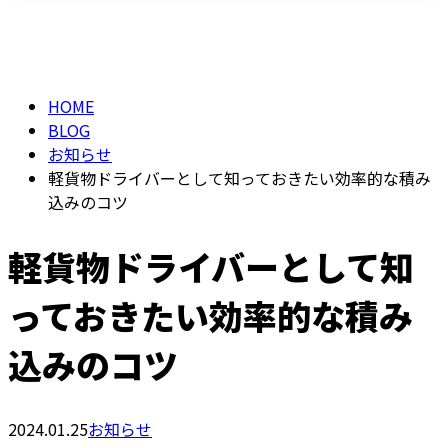
BLOG
メールフォーム
HOME
BLOG
お知らせ
軽貨物ドライバーとして知っておきたい効率的な積み
込みのコツ
軽貨物ドライバーとして知
っておきたい効率的な積み
込みのコツ
2024.01.25
お知らせ