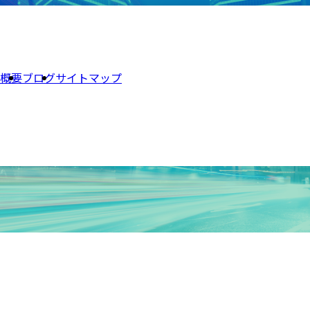
概要
ブログ
サイトマップ