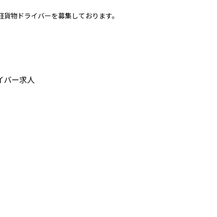
軽貨物ドライバーを募集しております。
イバー求人