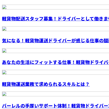
軽貨物配送スタッフ募集！ドライバーとして働きま
気になる！軽貨物運送ドライバーが感じる仕事の醍
あなたの生活にフィットする仕事！軽貨物ドライバ
軽貨物運送業務で求められるスキルとは？
バーレルの手厚いサポート体制！軽貨物ドライバー