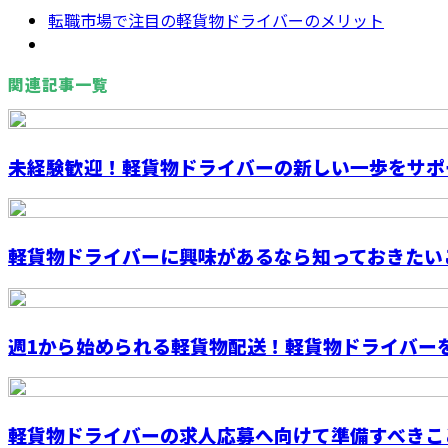
転職市場で注目の軽貨物ドライバーのメリット
関連記事一覧
未経験歓迎！軽貨物ドライバーの新しい一歩をサポ
軽貨物ドライバーに興味があるなら知っておきたい
週1から始められる軽貨物配送！軽貨物ドライバーを求
軽貨物ドライバーの求人応募へ向けて準備すべきこ