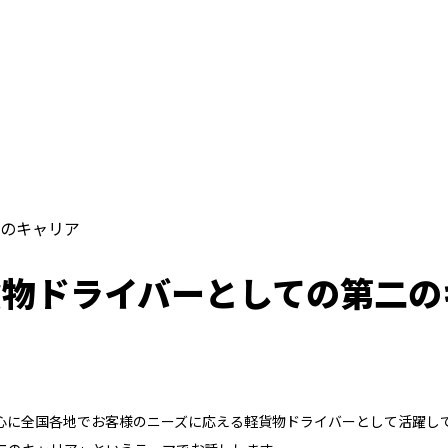
のキャリア
貨物ドライバーとしての第二の
心に全国各地でお客様のニーズに応える軽貨物ドライバーとして活躍し