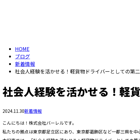
HOME
ブログ
新着情報
社会人経験を活かせる！軽貨物ドライバーとしての第二
社会人経験を活かせる！軽
2024.11.30
新着情報
こんにちは！株式会社バーレルです。
私たちの拠点は東京都足立区にあり、東京都葛飾区など一都三県を中