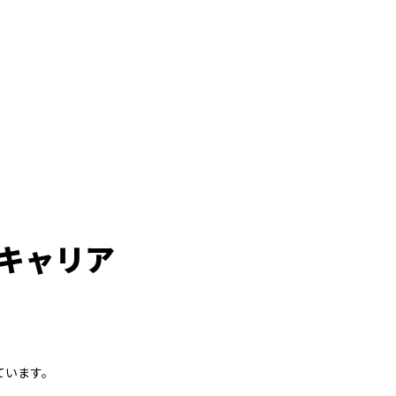
キャリア
ています。