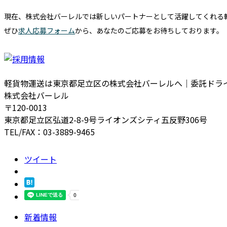
現在、株式会社バーレルでは新しいパートナーとして活躍してくれる
ぜひ
求人応募フォーム
から、あなたのご応募をお待ちしております。
軽貨物運送は東京都足立区の株式会社バーレルへ｜委託ドラ
株式会社バーレル
〒120-0013
東京都足立区弘道2-8-9号ライオンズシティ五反野306号
TEL/FAX：03-3889-9465
ツイート
新着情報