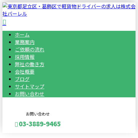
ホーム
業務案内
ご依頼の流れ
採用情報
弊社の働き方
会社概要
ブログ
サイトマップ
お問い合わせ
お問い合わせ
03-3889-9465