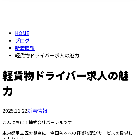
BLOG
メールフォーム
HOME
ブログ
新着情報
軽貨物ドライバー求人の魅力
軽貨物ドライバー求人の魅
力
2025.11.22
新着情報
こんにちは！株式会社バーレルです。
東京都足立区を拠点に、全国各地への軽貨物配送サービスを提供し