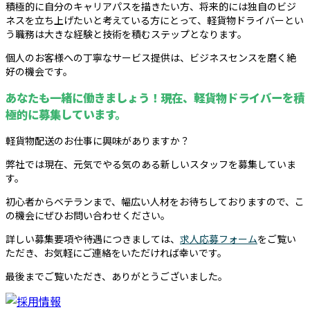
積極的に自分のキャリアパスを描きたい方、将来的には独自のビジ
ネスを立ち上げたいと考えている方にとって、軽貨物ドライバーとい
う職務は大きな経験と技術を積むステップとなります。
個人のお客様への丁寧なサービス提供は、ビジネスセンスを磨く絶
好の機会です。
あなたも一緒に働きましょう！現在、軽貨物ドライバーを積
極的に募集しています。
軽貨物配送のお仕事に興味がありますか？
弊社では現在、元気でやる気のある新しいスタッフを募集していま
す。
初心者からベテランまで、幅広い人材をお待ちしておりますので、こ
の機会にぜひお問い合わせください。
詳しい募集要項や待遇につきましては、
求人応募フォーム
をご覧い
ただき、お気軽にご連絡をいただければ幸いです。
最後までご覧いただき、ありがとうございました。