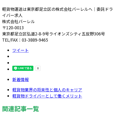
軽貨物運送は東京都足立区の株式会社バーレルへ｜委託ドラ
イバー求人
株式会社バーレル
〒120-0013
東京都足立区弘道2-8-9号ライオンズシティ五反野306号
TEL/FAX：03-3889-9465
ツイート
新着情報
軽貨物業界の将来性と個人のキャリア
軽貨物ドライバーとして働くメリット
関連記事一覧