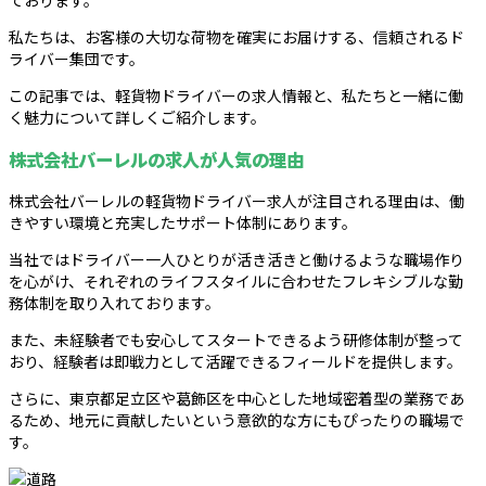
ております。
私たちは、お客様の大切な荷物を確実にお届けする、信頼されるド
ライバー集団です。
この記事では、軽貨物ドライバーの求人情報と、私たちと一緒に働
く魅力について詳しくご紹介します。
株式会社バーレルの求人が人気の理由
株式会社バーレルの軽貨物ドライバー求人が注目される理由は、働
きやすい環境と充実したサポート体制にあります。
当社ではドライバー一人ひとりが活き活きと働けるような職場作り
を心がけ、それぞれのライフスタイルに合わせたフレキシブルな勤
務体制を取り入れております。
また、未経験者でも安心してスタートできるよう研修体制が整って
おり、経験者は即戦力として活躍できるフィールドを提供します。
さらに、東京都足立区や葛飾区を中心とした地域密着型の業務であ
るため、地元に貢献したいという意欲的な方にもぴったりの職場で
す。