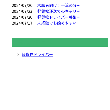
2024/07/26
求職者向け！一流の軽…
2024/07/23
軽貨物運送でのキャリ…
2024/07/20
軽貨物ドライバー募集…
2024/07/17
未経験でも始めやすい…
コラムカテゴリ
軽貨物ドライバー
お問い合わせ
お電話でのお問い合わせ
03-3889-9465
軽貨物運送なら東