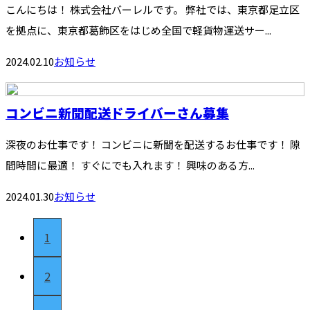
こんにちは！ 株式会社バーレルです。 弊社では、東京都足立区
を拠点に、東京都葛飾区をはじめ全国で軽貨物運送サー...
2024.02.10
お知らせ
コンビニ新聞配送ドライバーさん募集
深夜のお仕事です！ コンビニに新聞を配送するお仕事です！ 隙
間時間に最適！ すぐにでも入れます！ 興味のある方...
2024.01.30
お知らせ
1
2