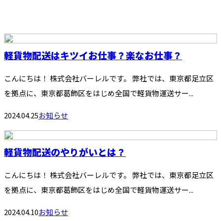
軽貨物配送はキツイお仕事？楽なお仕事？
こんにちは！ 株式会社バーレルです。 弊社では、東京都足立区
を拠点に、東京都葛飾区をはじめ全国で軽貨物運送サー...
2024.04.25
お知らせ
軽貨物配送のやりがいとは？
こんにちは！ 株式会社バーレルです。 弊社では、東京都足立区
を拠点に、東京都葛飾区をはじめ全国で軽貨物運送サー...
2024.04.10
お知らせ