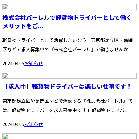
株式会社バーレルで軽貨物ドライバーとして働く
メリットをご...
軽貨物ドライバーとして活躍したいなら、東京都足立区・葛飾
区などで求人募集中の『株式会社バーレル』で働きませんか...
2024.04.05
お知らせ
【求人中】軽貨物ドライバーは楽しい仕事です！
東京都足立区や葛飾区などで活動する『株式会社バーレル』で
は、軽貨物ドライバーを求人募集中です！ 軽貨物ドライバ...
2024.04.05
お知らせ