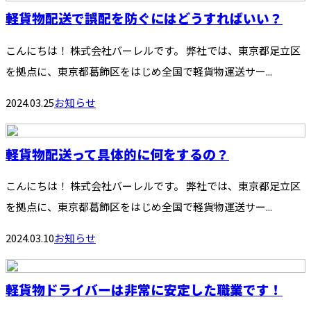
軽貨物配送で誤配を防ぐにはどうすればいい？
こんにちは！ 株式会社バーレルです。 弊社では、東京都足立区
を拠点に、東京都葛飾区をはじめ全国で軽貨物運送サー...
2024.03.25
お知らせ
軽貨物配送って具体的に何をするの？
こんにちは！ 株式会社バーレルです。 弊社では、東京都足立区
を拠点に、東京都葛飾区をはじめ全国で軽貨物運送サー...
2024.03.10
お知らせ
軽貨物ドライバーは非常に安定した職業です！