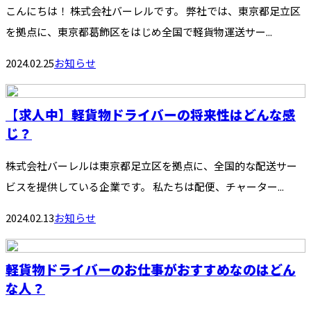
こんにちは！ 株式会社バーレルです。 弊社では、東京都足立区
を拠点に、東京都葛飾区をはじめ全国で軽貨物運送サー...
2024.02.25
お知らせ
【求人中】軽貨物ドライバーの将来性はどんな感
じ？
株式会社バーレルは東京都足立区を拠点に、全国的な配送サー
ビスを提供している企業です。 私たちは配便、チャーター...
2024.02.13
お知らせ
軽貨物ドライバーのお仕事がおすすめなのはどん
な人？