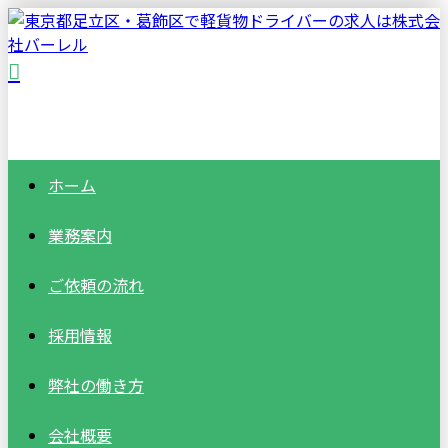
ホーム
業務案内
ご依頼の流れ
採用情報
弊社の働き方
会社概要