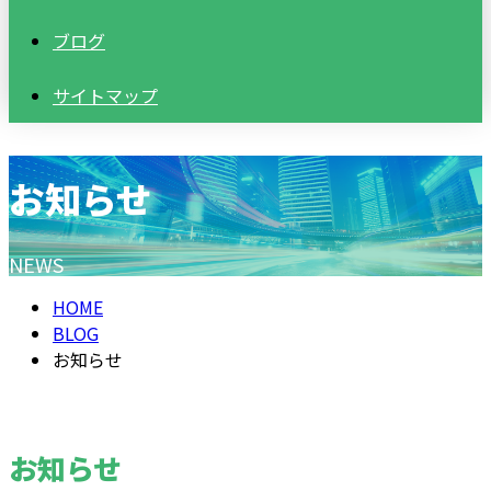
ブログ
サイトマップ
お知らせ
NEWS
HOME
BLOG
お知らせ
お知らせ