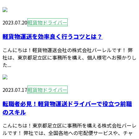
2023.07.20
軽貨物ドライバー
軽貨物運送を効率良く行うコツとは？
こんにちは！軽貨物運送会社の株式会社バーレルです！ 弊
社は、東京都足立区に事務所を構え、個人様宅へお預かりし
た...
2023.07.17
軽貨物ドライバー
転職者必見！軽貨物運送ドライバーで役立つ前職
のスキル
こんにちは！東京都足立区に事務所を構える株式会社バーレ
ルです！ 弊社では、全国各地への宅配便サービスや、チャ