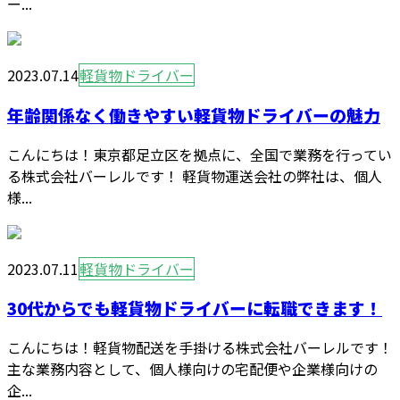
ー...
2023.07.14
軽貨物ドライバー
年齢関係なく働きやすい軽貨物ドライバーの魅力
こんにちは！東京都足立区を拠点に、全国で業務を行ってい
る株式会社バーレルです！ 軽貨物運送会社の弊社は、個人
様...
2023.07.11
軽貨物ドライバー
30代からでも軽貨物ドライバーに転職できます！
こんにちは！軽貨物配送を手掛ける株式会社バーレルです！
主な業務内容として、個人様向けの宅配便や企業様向けの
企...