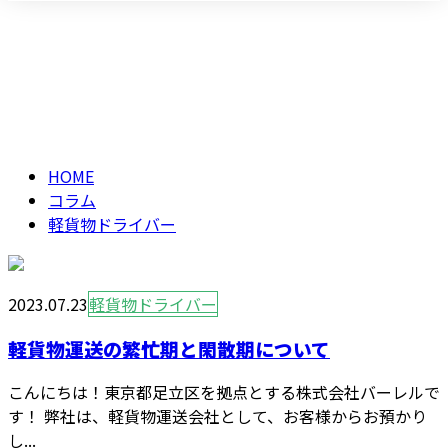
軽貨物ドライバー
メールフォーム
column
HOME
コラム
軽貨物ドライバー
2023.07.23
軽貨物ドライバー
軽貨物運送の繁忙期と閑散期について
こんにちは！東京都足立区を拠点とする株式会社バーレルで
す！ 弊社は、軽貨物運送会社として、お客様からお預かり
し...