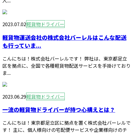
人...
2023.07.02
軽貨物ドライバー
軽貨物運送会社の株式会社バーレルはこんな配送
も行っていま...
こんにちは！株式会社バーレルです！ 弊社は、東京都足立
区を拠点に、全国で各種軽貨物配送サービスを手掛けており
ま...
2023.06.29
軽貨物ドライバー
一流の軽貨物ドライバーが持つ心構えとは？
こんにちは！東京都足立区に拠点を置く株式会社バーレルで
す！ 主に、個人様向けの宅配便サービスや企業様向けのチ