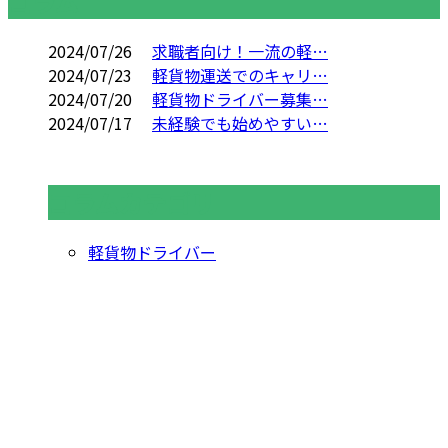
コラム
2024/07/26
求職者向け！一流の軽…
2024/07/23
軽貨物運送でのキャリ…
2024/07/20
軽貨物ドライバー募集…
2024/07/17
未経験でも始めやすい…
コラムカテゴリ
軽貨物ドライバー
お問い合わせ
お電話でのお問い合わせ
03-3889-9465