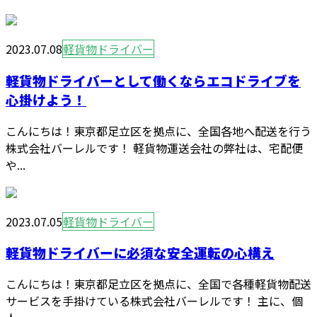
2023.07.08
軽貨物ドライバー
軽貨物ドライバーとして働くならエコドライブを
心掛けよう！
こんにちは！東京都足立区を拠点に、全国各地へ配送を行う
株式会社バーレルです！ 軽貨物運送会社の弊社は、宅配便
や...
2023.07.05
軽貨物ドライバー
軽貨物ドライバーに必須な安全運転の心構え
こんにちは！東京都足立区を拠点に、全国で各種軽貨物配送
サービスを手掛けている株式会社バーレルです！ 主に、個