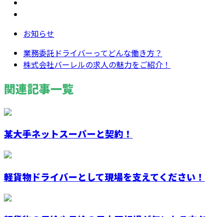
お知らせ
業務委託ドライバーってどんな働き方？
株式会社バーレルの求人の魅力をご紹介！
関連記事一覧
某大手ネットスーパーと契約！
軽貨物ドライバーとして現場を支えてください！