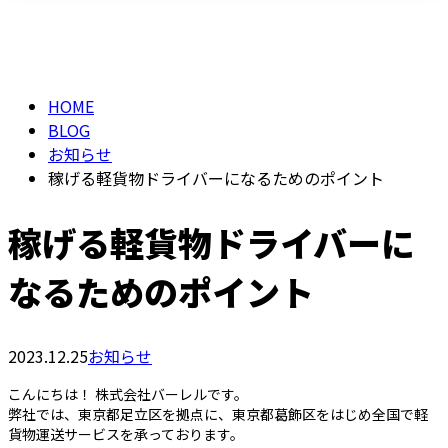
BLOG
メールフォーム
HOME
BLOG
お知らせ
稼げる軽貨物ドライバーになるためのポイント
稼げる軽貨物ドライバーに
なるためのポイント
2023.12.25
お知らせ
こんにちは！ 株式会社バーレルです。
弊社では、東京都足立区を拠点に、東京都葛飾区をはじめ全国で軽
貨物運送サービスを承っております。