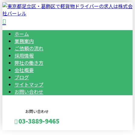
ホーム
業務案内
ご依頼の流れ
採用情報
弊社の働き方
会社概要
ブログ
サイトマップ
お問い合わせ
お問い合わせ
03-3889-9465