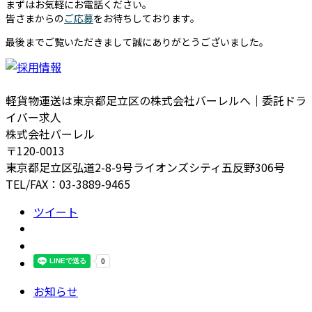
まずはお気軽にお電話ください。
皆さまからの
ご応募
をお待ちしております。
最後までご覧いただきまして誠にありがとうございました。
軽貨物運送は東京都足立区の株式会社バーレルへ｜委託ドラ
イバー求人
株式会社バーレル
〒120-0013
東京都足立区弘道2-8-9号ライオンズシティ五反野306号
TEL/FAX：03-3889-9465
ツイート
お知らせ