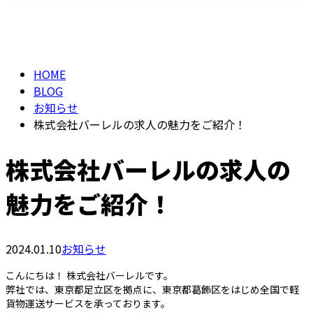
BLOG
メールフォーム
HOME
BLOG
お知らせ
株式会社バーレルの求人の魅力をご紹介！
株式会社バーレルの求人の
魅力をご紹介！
2024.01.10
お知らせ
こんにちは！ 株式会社バーレルです。
弊社では、東京都足立区を拠点に、東京都葛飾区をはじめ全国で軽
貨物運送サービスを承っております。