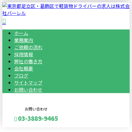
ホーム
業務案内
ご依頼の流れ
採用情報
弊社の働き方
会社概要
ブログ
サイトマップ
お問い合わせ
お問い合わせ
03-3889-9465