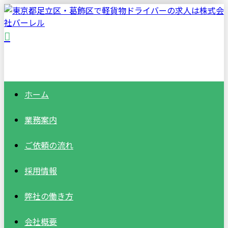
ホーム
業務案内
ご依頼の流れ
採用情報
弊社の働き方
会社概要