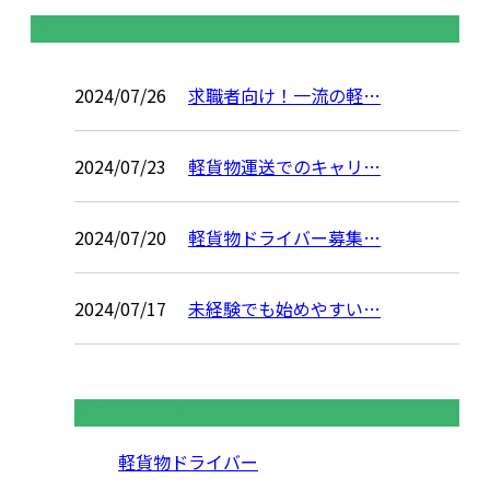
コラム
2024/07/26
求職者向け！一流の軽…
2024/07/23
軽貨物運送でのキャリ…
2024/07/20
軽貨物ドライバー募集…
2024/07/17
未経験でも始めやすい…
コラムカテゴリ
軽貨物ドライバー