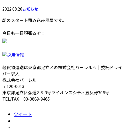
2022.08.26
お知らせ
朝のスタート積み込み風景です。
今日も一日頑張るぞ！
軽貨物運送は東京都足立区の株式会社バーレルへ｜委託ドライ
バー求人
株式会社バーレル
〒120-0013
東京都足立区弘道2-8-9号ライオンズシティ五反野306号
TEL/FAX：03-3889-9465
ツイート