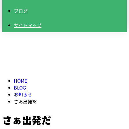
ブログ
サイトマップ
BLOG
HOME
BLOG
お知らせ
さぁ出発だ
さぁ出発だ