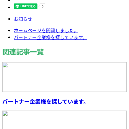
お知らせ
ホームページを開設しました。
パートナー企業様を探しています。
関連記事一覧
パートナー企業様を探しています。