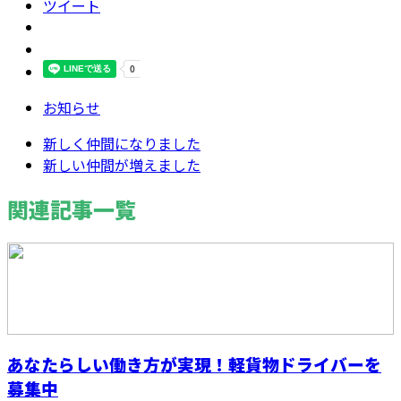
ツイート
お知らせ
新しく仲間になりました
新しい仲間が増えました
関連記事一覧
あなたらしい働き方が実現！軽貨物ドライバーを
募集中