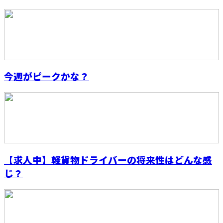
今週がピークかな？
【求人中】軽貨物ドライバーの将来性はどんな感
じ？