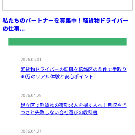
私たちのパートナーを募集中！軽貨物ドライバー
の仕事...
最近の投稿
2026.05.01
軽貨物ドライバーの転職を葛飾区の条件で手取り
40万のリアル体験と安心ポイント
2026.04.29
足立区で軽貨物の夜勤求人を探す人へ！月収やき
つさと失敗しない会社選びの教科書
2026.04.27