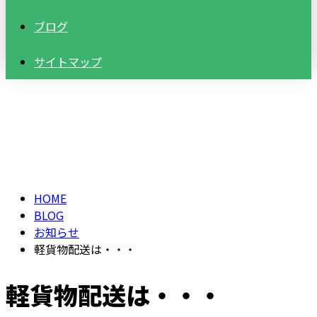
ブログ
サイトマップ
BLOG
HOME
BLOG
お知らせ
軽貨物配送は・・・
軽貨物配送は・・・