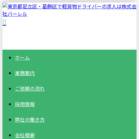
ホーム
業務案内
ご依頼の流れ
採用情報
弊社の働き方
会社概要