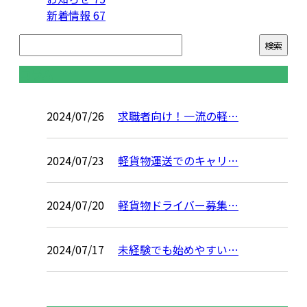
新着情報
67
コラム
2024/07/26
求職者向け！一流の軽…
2024/07/23
軽貨物運送でのキャリ…
2024/07/20
軽貨物ドライバー募集…
2024/07/17
未経験でも始めやすい…