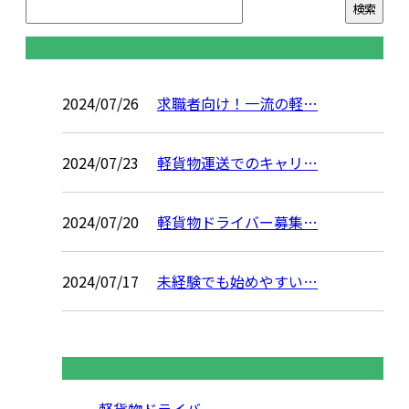
コラム
2024/07/26
求職者向け！一流の軽…
2024/07/23
軽貨物運送でのキャリ…
2024/07/20
軽貨物ドライバー募集…
2024/07/17
未経験でも始めやすい…
コラムカテゴリ
軽貨物ドライバー