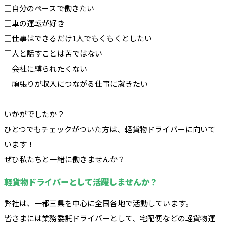
□自分のペースで働きたい
□車の運転が好き
□仕事はできるだけ1人でもくもくとしたい
□人と話すことは苦ではない
□会社に縛られたくない
□頑張りが収入につながる仕事に就きたい
いかがでしたか？
ひとつでもチェックがついた方は、軽貨物ドライバーに向いて
います！
ぜひ私たちと一緒に働きませんか？
軽貨物ドライバーとして活躍しませんか？
弊社は、一都三県を中心に全国各地で活動しています。
皆さまには業務委託ドライバーとして、宅配便などの軽貨物運