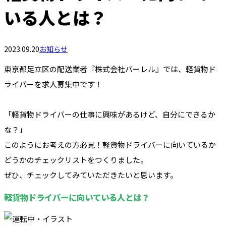
いる人とは？
2023.09.20
お知らせ
東京都足立区の配送業者『株式会社バーレル』では、軽貨物ド
ライバーを求人募集中です！
「軽貨物ドライバーの仕事に興味があるけど、自分にできるか
な？」
このようにお考えの方必見！軽貨物ドライバーに向いているか
どうかのチェックリストをつくりました。
ぜひ、チェックしてみていただきたいと思います。
軽貨物ドライバーに向いている人とは？