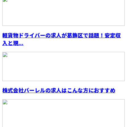
軽貨物ドライバーの求人が葛飾区で話題！安定収
入と現...
株式会社バーレルの求人はこんな方におすすめ