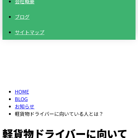
会社概要
ブログ
サイトマップ
BLOG
HOME
BLOG
お知らせ
軽貨物ドライバーに向いている人とは？
軽貨物ドライバーに向いて