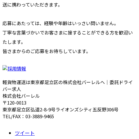
送に携わっていただきます。
応募にあたっては、経験や年齢はいっさい問いません。
丁寧な言葉づかいでお客さまに接することができる方を歓迎い
たします。
皆さまからのご応募をお待ちしています。
軽貨物運送は東京都足立区の株式会社バーレルへ｜委託ドライ
バー求人
株式会社バーレル
〒120-0013
東京都足立区弘道2-8-9号ライオンズシティ五反野306号
TEL/FAX：03-3889-9465
ツイート